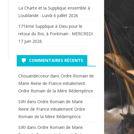
La Charte et la Supplique ensemble à
Loublande : Lundi 6 juillet 2026
171ème Supplique à Dieu pour le
retour du Roi, à Pontmain : MERCREDI
17 juin 2026.
COMMENTAIRES RÉCENTS
Chouandecoeur
dans
Ordre Romain de
Marie Reine de France initialement
Ordre Romain de la Mère Rédemptrice
SIRI
dans
Ordre Romain de Marie
Reine de France initialement Ordre
Romain de la Mère Rédemptrice
SIRI
dans
Ordre Romain de Marie