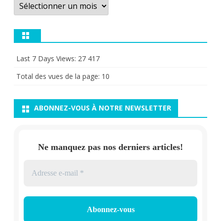
Archives
Last 7 Days Views:
27 417
Total des vues de la page:
10
ABONNEZ-VOUS À NOTRE NEWSLETTER
Ne manquez pas nos derniers articles!