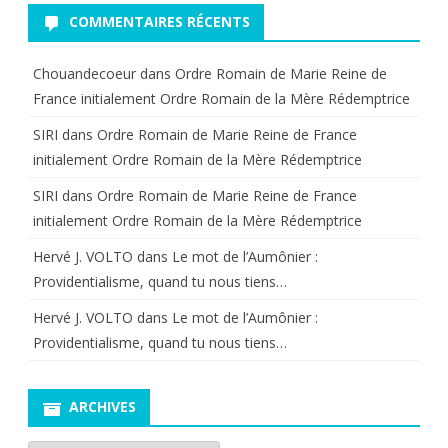
COMMENTAIRES RÉCENTS
Chouandecoeur
dans
Ordre Romain de Marie Reine de
France initialement Ordre Romain de la Mère Rédemptrice
SIRI
dans
Ordre Romain de Marie Reine de France
initialement Ordre Romain de la Mère Rédemptrice
SIRI
dans
Ordre Romain de Marie Reine de France
initialement Ordre Romain de la Mère Rédemptrice
Hervé J. VOLTO
dans
Le mot de l’Aumônier :
Providentialisme, quand tu nous tiens…
Hervé J. VOLTO
dans
Le mot de l’Aumônier :
Providentialisme, quand tu nous tiens…
ARCHIVES