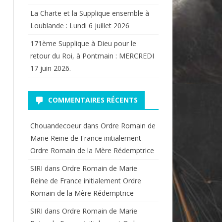
La Charte et la Supplique ensemble à
Loublande : Lundi 6 juillet 2026
171ème Supplique à Dieu pour le
retour du Roi, à Pontmain : MERCREDI
17 juin 2026.
COMMENTAIRES RÉCENTS
Chouandecoeur
dans
Ordre Romain de
Marie Reine de France initialement
Ordre Romain de la Mère Rédemptrice
SIRI
dans
Ordre Romain de Marie
Reine de France initialement Ordre
Romain de la Mère Rédemptrice
SIRI
dans
Ordre Romain de Marie