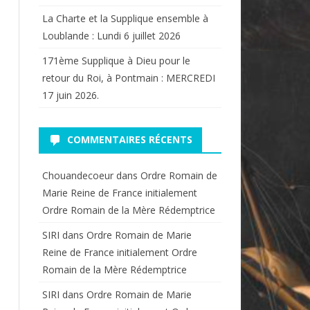
La Charte et la Supplique ensemble à
Loublande : Lundi 6 juillet 2026
171ème Supplique à Dieu pour le
retour du Roi, à Pontmain : MERCREDI
17 juin 2026.
COMMENTAIRES RÉCENTS
Chouandecoeur
dans
Ordre Romain de
Marie Reine de France initialement
Ordre Romain de la Mère Rédemptrice
SIRI
dans
Ordre Romain de Marie
Reine de France initialement Ordre
Romain de la Mère Rédemptrice
SIRI
dans
Ordre Romain de Marie