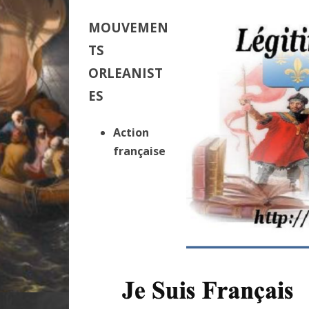
MOUVEMEN
TS
ORLEANIST
ES
Action
française