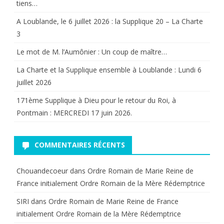
tiens…
A Loublande, le 6 juillet 2026 : la Supplique 20 – La Charte
3
Le mot de M. l’Aumônier : Un coup de maître…
La Charte et la Supplique ensemble à Loublande : Lundi 6
juillet 2026
171ème Supplique à Dieu pour le retour du Roi, à
Pontmain : MERCREDI 17 juin 2026.
COMMENTAIRES RÉCENTS
Chouandecoeur
dans
Ordre Romain de Marie Reine de
France initialement Ordre Romain de la Mère Rédemptrice
SIRI
dans
Ordre Romain de Marie Reine de France
initialement Ordre Romain de la Mère Rédemptrice