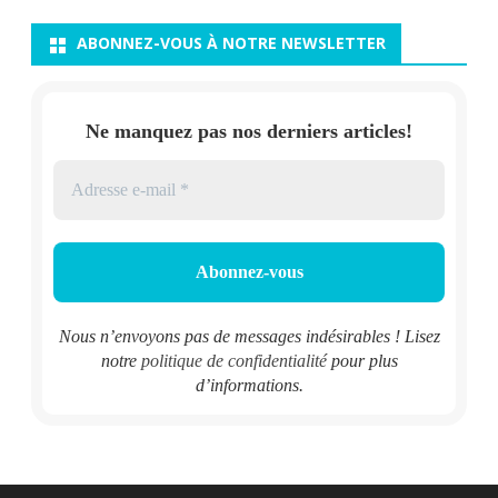
ABONNEZ-VOUS À NOTRE NEWSLETTER
Ne manquez pas nos derniers articles!
Nous n’envoyons pas de messages indésirables ! Lisez
notre
politique de confidentialité
pour plus
d’informations.