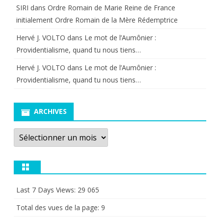
SIRI
dans
Ordre Romain de Marie Reine de France
initialement Ordre Romain de la Mère Rédemptrice
Hervé J. VOLTO
dans
Le mot de l’Aumônier :
Providentialisme, quand tu nous tiens…
Hervé J. VOLTO
dans
Le mot de l’Aumônier :
Providentialisme, quand tu nous tiens…
ARCHIVES
Archives
Last 7 Days Views:
29 065
Total des vues de la page:
9