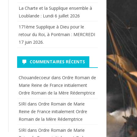
La Charte et la Supplique ensemble à
Loublande : Lundi 6 juillet 2026
171ème Supplique à Dieu pour le
retour du Roi, à Pontmain : MERCREDI
17 juin 2026.
COMMENTAIRES RÉCENTS
Chouandecoeur
dans
Ordre Romain de
Marie Reine de France initialement
Ordre Romain de la Mère Rédemptrice
SIRI
dans
Ordre Romain de Marie
Reine de France initialement Ordre
Romain de la Mère Rédemptrice
SIRI
dans
Ordre Romain de Marie