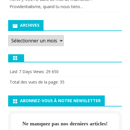
Providentialisme, quand tu nous tiens…
ARCHIVES
Archives
Last 7 Days Views:
29 650
Total des vues de la page:
35
ABONNEZ-VOUS À NOTRE NEWSLETTER
Ne manquez pas nos derniers articles!