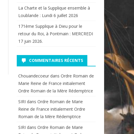
La Charte et la Supplique ensemble à
Loublande : Lundi 6 juillet 2026
171ème Supplique à Dieu pour le
retour du Roi, à Pontmain : MERCREDI
17 juin 2026.
COMMENTAIRES RÉCENTS
Chouandecoeur
dans
Ordre Romain de
Marie Reine de France initialement
Ordre Romain de la Mère Rédemptrice
SIRI
dans
Ordre Romain de Marie
Reine de France initialement Ordre
Romain de la Mère Rédemptrice
SIRI
dans
Ordre Romain de Marie