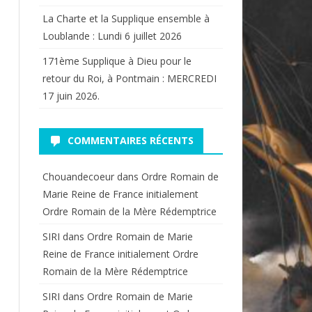
La Charte et la Supplique ensemble à
Loublande : Lundi 6 juillet 2026
171ème Supplique à Dieu pour le
retour du Roi, à Pontmain : MERCREDI
17 juin 2026.
COMMENTAIRES RÉCENTS
Chouandecoeur
dans
Ordre Romain de
Marie Reine de France initialement
Ordre Romain de la Mère Rédemptrice
SIRI
dans
Ordre Romain de Marie
Reine de France initialement Ordre
Romain de la Mère Rédemptrice
SIRI
dans
Ordre Romain de Marie