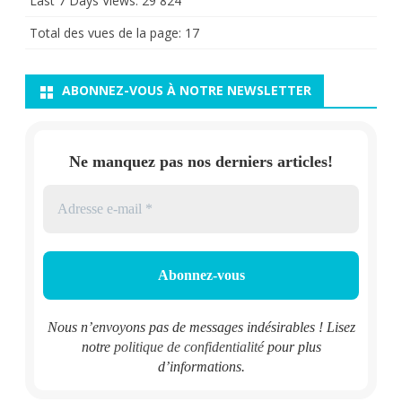
Last 7 Days Views:
29 824
Total des vues de la page:
17
ABONNEZ-VOUS À NOTRE NEWSLETTER
Ne manquez pas nos derniers articles!
Nous n’envoyons pas de messages indésirables ! Lisez
notre
politique de confidentialité
pour plus
d’informations.