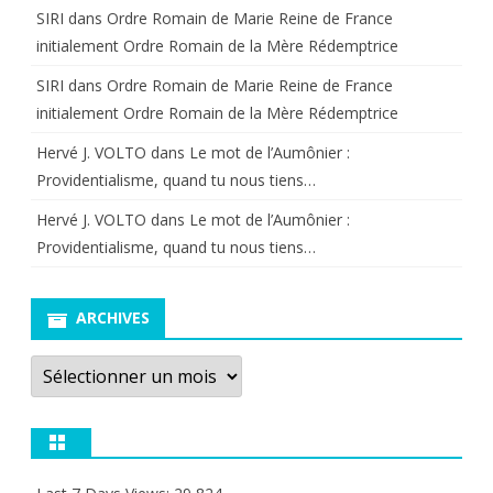
SIRI
dans
Ordre Romain de Marie Reine de France
initialement Ordre Romain de la Mère Rédemptrice
SIRI
dans
Ordre Romain de Marie Reine de France
initialement Ordre Romain de la Mère Rédemptrice
Hervé J. VOLTO
dans
Le mot de l’Aumônier :
Providentialisme, quand tu nous tiens…
Hervé J. VOLTO
dans
Le mot de l’Aumônier :
Providentialisme, quand tu nous tiens…
ARCHIVES
Archives