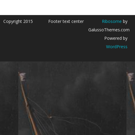
Copyright 2015
Footer text center
Ribosome
by
GalussoThemes.com
Powered by
WordPress