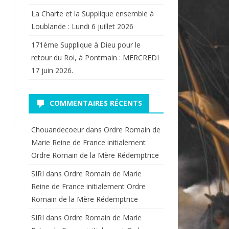
La Charte et la Supplique ensemble à
Loublande : Lundi 6 juillet 2026
171ème Supplique à Dieu pour le
retour du Roi, à Pontmain : MERCREDI
17 juin 2026.
COMMENTAIRES RÉCENTS
Chouandecoeur
dans
Ordre Romain de
Marie Reine de France initialement
Ordre Romain de la Mère Rédemptrice
SIRI
dans
Ordre Romain de Marie
Reine de France initialement Ordre
Romain de la Mère Rédemptrice
SIRI
dans
Ordre Romain de Marie