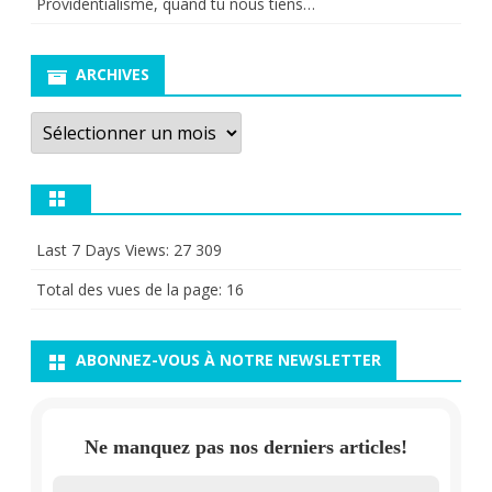
Providentialisme, quand tu nous tiens…
ARCHIVES
Archives
Last 7 Days Views:
27 309
Total des vues de la page:
16
ABONNEZ-VOUS À NOTRE NEWSLETTER
Ne manquez pas nos derniers articles!