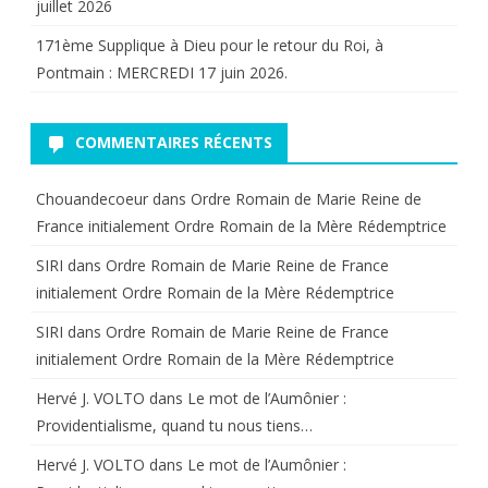
juillet 2026
171ème Supplique à Dieu pour le retour du Roi, à
Pontmain : MERCREDI 17 juin 2026.
COMMENTAIRES RÉCENTS
Chouandecoeur
dans
Ordre Romain de Marie Reine de
France initialement Ordre Romain de la Mère Rédemptrice
SIRI
dans
Ordre Romain de Marie Reine de France
initialement Ordre Romain de la Mère Rédemptrice
SIRI
dans
Ordre Romain de Marie Reine de France
initialement Ordre Romain de la Mère Rédemptrice
Hervé J. VOLTO
dans
Le mot de l’Aumônier :
Providentialisme, quand tu nous tiens…
Hervé J. VOLTO
dans
Le mot de l’Aumônier :