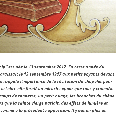
ip” est née le 13 septembre 2017. En cette année du
araissait le 13 septembre 1917 aux petits voyants devant
e rappela l’importance de la récitation du chapelet pour
 octobre elle ferait un miracle: «pour que tous y croient».
 coups de tonnerre, un petit nuage, les branches du chêne
 que la sainte vierge parlait, des effets de lumière et
comme à la précédente apparition. Il y eut en plus un