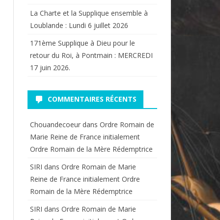
La Charte et la Supplique ensemble à
Loublande : Lundi 6 juillet 2026
171ème Supplique à Dieu pour le
retour du Roi, à Pontmain : MERCREDI
17 juin 2026.
COMMENTAIRES RÉCENTS
Chouandecoeur
dans
Ordre Romain de
Marie Reine de France initialement
Ordre Romain de la Mère Rédemptrice
SIRI
dans
Ordre Romain de Marie
Reine de France initialement Ordre
Romain de la Mère Rédemptrice
SIRI
dans
Ordre Romain de Marie