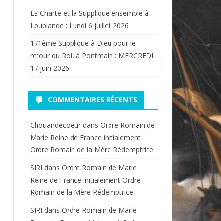
La Charte et la Supplique ensemble à
Loublande : Lundi 6 juillet 2026
171ème Supplique à Dieu pour le
retour du Roi, à Pontmain : MERCREDI
17 juin 2026.
COMMENTAIRES RÉCENTS
Chouandecoeur
dans
Ordre Romain de
Marie Reine de France initialement
Ordre Romain de la Mère Rédemptrice
SIRI
dans
Ordre Romain de Marie
Reine de France initialement Ordre
Romain de la Mère Rédemptrice
SIRI
dans
Ordre Romain de Marie