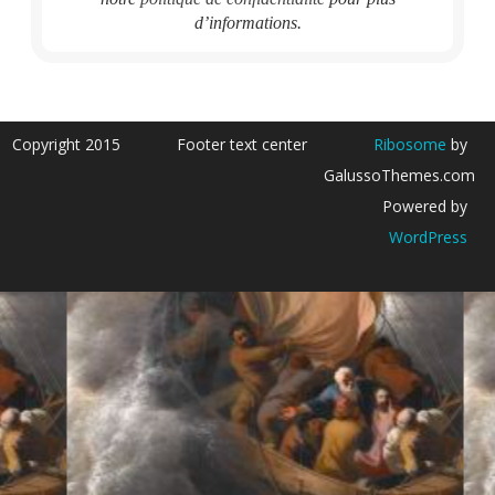
d’informations.
Copyright 2015
Footer text center
Ribosome
by
GalussoThemes.com
Powered by
WordPress