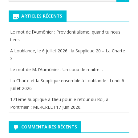
pour:
ARTICLES RÉCENTS
Le mot de l’Aumônier : Providentialisme, quand tu nous
tiens…
A Loublande, le 6 juillet 2026 : la Supplique 20 – La Charte
3
Le mot de M. l’Aumônier : Un coup de maître…
La Charte et la Supplique ensemble à Loublande : Lundi 6
juillet 2026
171ème Supplique à Dieu pour le retour du Roi, à
Pontmain : MERCREDI 17 juin 2026.
COMMENTAIRES RÉCENTS