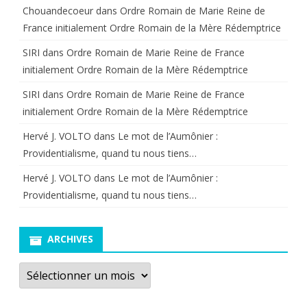
Chouandecoeur
dans
Ordre Romain de Marie Reine de
France initialement Ordre Romain de la Mère Rédemptrice
SIRI
dans
Ordre Romain de Marie Reine de France
initialement Ordre Romain de la Mère Rédemptrice
SIRI
dans
Ordre Romain de Marie Reine de France
initialement Ordre Romain de la Mère Rédemptrice
Hervé J. VOLTO
dans
Le mot de l’Aumônier :
Providentialisme, quand tu nous tiens…
Hervé J. VOLTO
dans
Le mot de l’Aumônier :
Providentialisme, quand tu nous tiens…
ARCHIVES
Archives