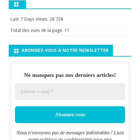
Last 7 Days Views:
28 728
Total des vues de la page:
11
ABONNEZ-VOUS À NOTRE NEWSLETTER
Ne manquez pas nos derniers articles!
Nous n’envoyons pas de messages indésirables ! Lisez
notre
politique de confidentialité
pour plus