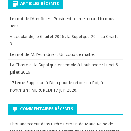
ARTICLES RÉCENTS
Le mot de l’Aumônier : Providentialisme, quand tu nous
tiens…
A Loublande, le 6 juillet 2026 : la Supplique 20 – La Charte
3
Le mot de M. l’Aumônier : Un coup de maître…
La Charte et la Supplique ensemble à Loublande : Lundi 6
juillet 2026
171ème Supplique à Dieu pour le retour du Roi, à
Pontmain : MERCREDI 17 juin 2026.
COMMENTAIRES RÉCENTS
Chouandecoeur
dans
Ordre Romain de Marie Reine de