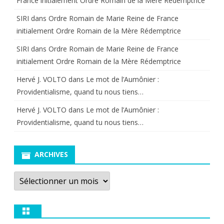
France initialement Ordre Romain de la Mère Rédemptrice
SIRI
dans
Ordre Romain de Marie Reine de France
initialement Ordre Romain de la Mère Rédemptrice
SIRI
dans
Ordre Romain de Marie Reine de France
initialement Ordre Romain de la Mère Rédemptrice
Hervé J. VOLTO
dans
Le mot de l’Aumônier :
Providentialisme, quand tu nous tiens…
Hervé J. VOLTO
dans
Le mot de l’Aumônier :
Providentialisme, quand tu nous tiens…
ARCHIVES
Archives