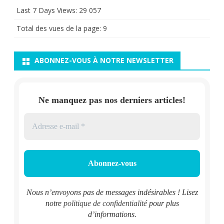
Last 7 Days Views:
29 057
Total des vues de la page:
9
ABONNEZ-VOUS À NOTRE NEWSLETTER
Ne manquez pas nos derniers articles!
Nous n’envoyons pas de messages indésirables ! Lisez
notre
politique de confidentialité
pour plus
d’informations.