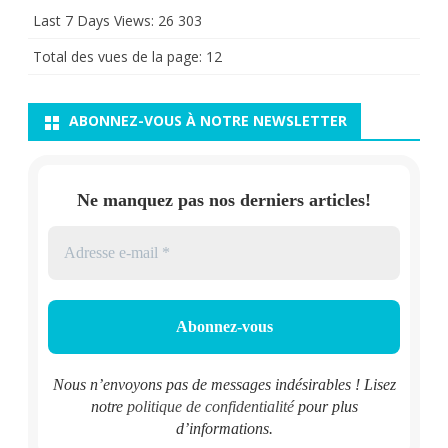
Last 7 Days Views:
26 303
Total des vues de la page:
12
ABONNEZ-VOUS À NOTRE NEWSLETTER
Ne manquez pas nos derniers articles!
Nous n’envoyons pas de messages indésirables ! Lisez
notre
politique de confidentialité
pour plus
d’informations.