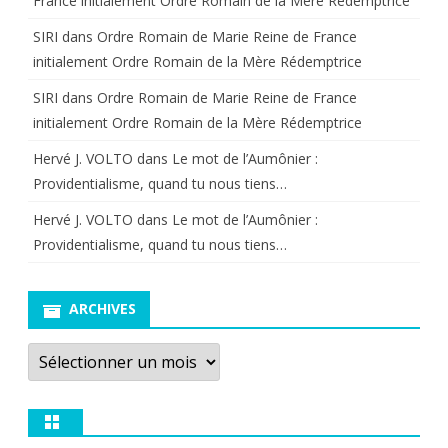
France initialement Ordre Romain de la Mère Rédemptrice
SIRI
dans
Ordre Romain de Marie Reine de France
initialement Ordre Romain de la Mère Rédemptrice
SIRI
dans
Ordre Romain de Marie Reine de France
initialement Ordre Romain de la Mère Rédemptrice
Hervé J. VOLTO
dans
Le mot de l’Aumônier :
Providentialisme, quand tu nous tiens…
Hervé J. VOLTO
dans
Le mot de l’Aumônier :
Providentialisme, quand tu nous tiens…
ARCHIVES
Archives