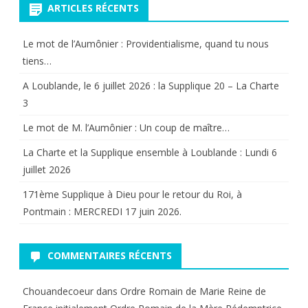
ARTICLES RÉCENTS
Le mot de l’Aumônier : Providentialisme, quand tu nous
tiens…
A Loublande, le 6 juillet 2026 : la Supplique 20 – La Charte
3
Le mot de M. l’Aumônier : Un coup de maître…
La Charte et la Supplique ensemble à Loublande : Lundi 6
juillet 2026
171ème Supplique à Dieu pour le retour du Roi, à
Pontmain : MERCREDI 17 juin 2026.
COMMENTAIRES RÉCENTS
Chouandecoeur
dans
Ordre Romain de Marie Reine de