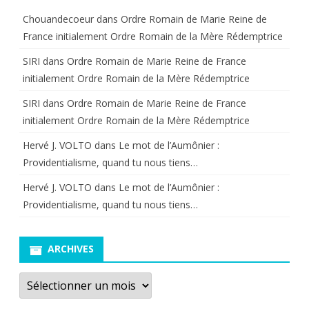
Chouandecoeur
dans
Ordre Romain de Marie Reine de
France initialement Ordre Romain de la Mère Rédemptrice
SIRI
dans
Ordre Romain de Marie Reine de France
initialement Ordre Romain de la Mère Rédemptrice
SIRI
dans
Ordre Romain de Marie Reine de France
initialement Ordre Romain de la Mère Rédemptrice
Hervé J. VOLTO
dans
Le mot de l’Aumônier :
Providentialisme, quand tu nous tiens…
Hervé J. VOLTO
dans
Le mot de l’Aumônier :
Providentialisme, quand tu nous tiens…
ARCHIVES
Archives