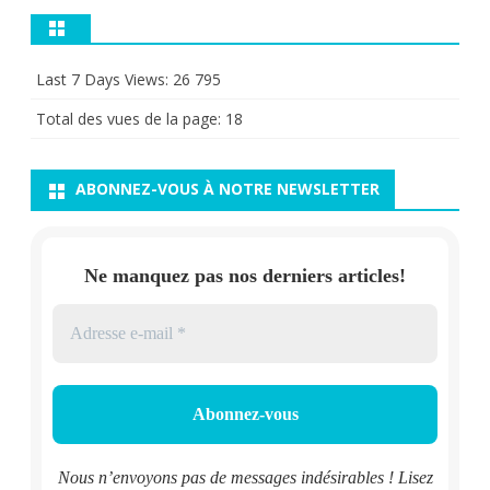
Last 7 Days Views:
26 795
Total des vues de la page:
18
ABONNEZ-VOUS À NOTRE NEWSLETTER
Ne manquez pas nos derniers articles!
Nous n’envoyons pas de messages indésirables ! Lisez