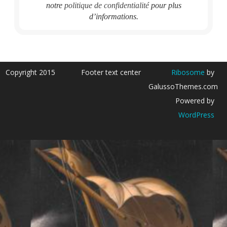
notre
politique de confidentialité
pour plus
d’informations.
Copyright 2015
Footer text center
Ribosome
by
GalussoThemes.com
Powered by
WordPress