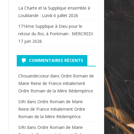
La Charte et la Supplique ensemble à
Loublande : Lundi 6 juillet 2026
171ème Supplique à Dieu pour le
retour du Roi, à Pontmain : MERCREDI
17 juin 2026.
COMMENTAIRES RÉCENTS
Chouandecoeur
dans
Ordre Romain de
Marie Reine de France initialement
Ordre Romain de la Mère Rédemptrice
SIRI
dans
Ordre Romain de Marie
Reine de France initialement Ordre
Romain de la Mère Rédemptrice
SIRI
dans
Ordre Romain de Marie