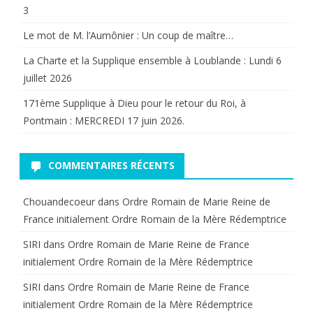
3
Le mot de M. l’Aumônier : Un coup de maître…
La Charte et la Supplique ensemble à Loublande : Lundi 6
juillet 2026
171ème Supplique à Dieu pour le retour du Roi, à
Pontmain : MERCREDI 17 juin 2026.
COMMENTAIRES RÉCENTS
Chouandecoeur
dans
Ordre Romain de Marie Reine de
France initialement Ordre Romain de la Mère Rédemptrice
SIRI
dans
Ordre Romain de Marie Reine de France
initialement Ordre Romain de la Mère Rédemptrice
SIRI
dans
Ordre Romain de Marie Reine de France
initialement Ordre Romain de la Mère Rédemptrice