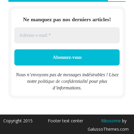
Ne manquez pas nos derniers articles!
Nous n’envoyons pas de messages indésirables ! Lisez
notre
politique de confidentialité
pour plus
d’informations.
Copyright 2015
Footer text center
Ribosome
by
GalussoThemes.com