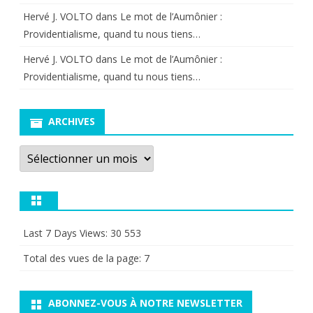
Hervé J. VOLTO
dans
Le mot de l’Aumônier :
Providentialisme, quand tu nous tiens…
Hervé J. VOLTO
dans
Le mot de l’Aumônier :
Providentialisme, quand tu nous tiens…
ARCHIVES
Archives
Last 7 Days Views:
30 553
Total des vues de la page:
7
ABONNEZ-VOUS À NOTRE NEWSLETTER