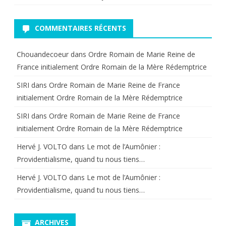
COMMENTAIRES RÉCENTS
Chouandecoeur
dans
Ordre Romain de Marie Reine de
France initialement Ordre Romain de la Mère Rédemptrice
SIRI
dans
Ordre Romain de Marie Reine de France
initialement Ordre Romain de la Mère Rédemptrice
SIRI
dans
Ordre Romain de Marie Reine de France
initialement Ordre Romain de la Mère Rédemptrice
Hervé J. VOLTO
dans
Le mot de l’Aumônier :
Providentialisme, quand tu nous tiens…
Hervé J. VOLTO
dans
Le mot de l’Aumônier :
Providentialisme, quand tu nous tiens…
ARCHIVES