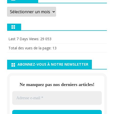
Archives
Last 7 Days Views:
29 053
Total des vues de la page:
13
ABONNEZ-VOUS À NOTRE NEWSLETTER
Ne manquez pas nos derniers articles!