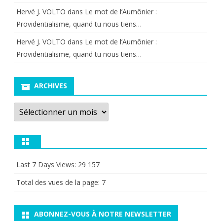
Hervé J. VOLTO
dans
Le mot de l’Aumônier :
Providentialisme, quand tu nous tiens…
Hervé J. VOLTO
dans
Le mot de l’Aumônier :
Providentialisme, quand tu nous tiens…
ARCHIVES
Archives
Last 7 Days Views:
29 157
Total des vues de la page:
7
ABONNEZ-VOUS À NOTRE NEWSLETTER