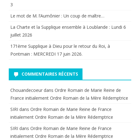
3
Le mot de M. l’Aumônier : Un coup de maître…
La Charte et la Supplique ensemble à Loublande : Lundi 6
juillet 2026
171ème Supplique à Dieu pour le retour du Roi, à
Pontmain : MERCREDI 17 juin 2026.
COMMENTAIRES RÉCENTS
Chouandecoeur
dans
Ordre Romain de Marie Reine de
France initialement Ordre Romain de la Mère Rédemptrice
SIRI
dans
Ordre Romain de Marie Reine de France
initialement Ordre Romain de la Mère Rédemptrice
SIRI
dans
Ordre Romain de Marie Reine de France
initialement Ordre Romain de la Mère Rédemptrice