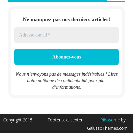
Ne manquez pas nos derniers articles!
Nous n’envoyons pas de messages indésirables ! Lisez
notre
politique de confidentialité
pour plus
d’informations.
Copyright 2015
Footer text center
Ribosome
by
GalussoThemes.com