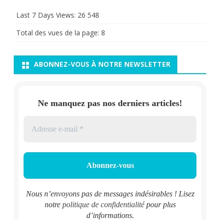
Last 7 Days Views:
26 548
Total des vues de la page:
8
ABONNEZ-VOUS À NOTRE NEWSLETTER
Ne manquez pas nos derniers articles!
Nous n’envoyons pas de messages indésirables ! Lisez
notre
politique de confidentialité
pour plus
d’informations.