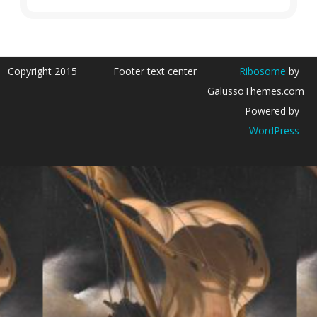
Copyright 2015
Footer text center
Ribosome
by
GalussoThemes.com
Powered by
WordPress