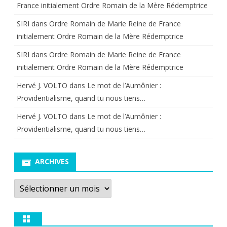
France initialement Ordre Romain de la Mère Rédemptrice
SIRI
dans
Ordre Romain de Marie Reine de France
initialement Ordre Romain de la Mère Rédemptrice
SIRI
dans
Ordre Romain de Marie Reine de France
initialement Ordre Romain de la Mère Rédemptrice
Hervé J. VOLTO
dans
Le mot de l’Aumônier :
Providentialisme, quand tu nous tiens…
Hervé J. VOLTO
dans
Le mot de l’Aumônier :
Providentialisme, quand tu nous tiens…
ARCHIVES
Archives