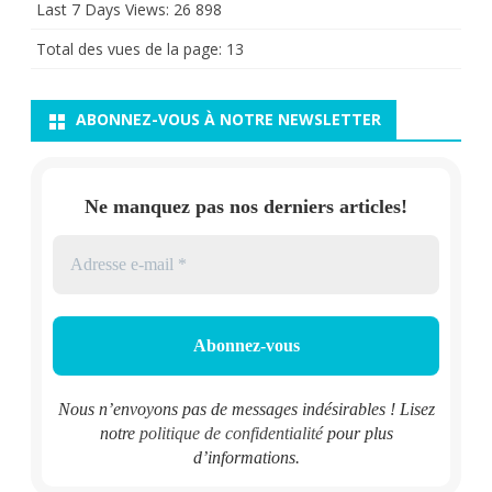
Last 7 Days Views:
26 898
Total des vues de la page:
13
ABONNEZ-VOUS À NOTRE NEWSLETTER
Ne manquez pas nos derniers articles!
Nous n’envoyons pas de messages indésirables ! Lisez
notre
politique de confidentialité
pour plus
d’informations.