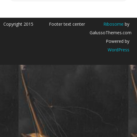
Copyright 2015
Footer text center
Ribosome
by
GalussoThemes.com
Powered by
WordPress