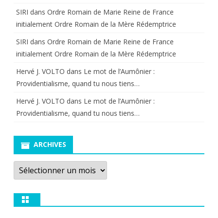
SIRI
dans
Ordre Romain de Marie Reine de France
initialement Ordre Romain de la Mère Rédemptrice
SIRI
dans
Ordre Romain de Marie Reine de France
initialement Ordre Romain de la Mère Rédemptrice
Hervé J. VOLTO
dans
Le mot de l’Aumônier :
Providentialisme, quand tu nous tiens…
Hervé J. VOLTO
dans
Le mot de l’Aumônier :
Providentialisme, quand tu nous tiens…
ARCHIVES
Archives