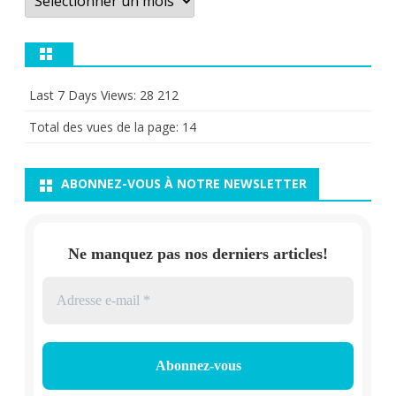
Last 7 Days Views:
28 212
Total des vues de la page:
14
ABONNEZ-VOUS À NOTRE NEWSLETTER
Ne manquez pas nos derniers articles!