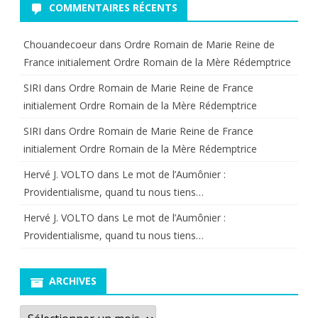
COMMENTAIRES RÉCENTS
Chouandecoeur
dans
Ordre Romain de Marie Reine de
France initialement Ordre Romain de la Mère Rédemptrice
SIRI
dans
Ordre Romain de Marie Reine de France
initialement Ordre Romain de la Mère Rédemptrice
SIRI
dans
Ordre Romain de Marie Reine de France
initialement Ordre Romain de la Mère Rédemptrice
Hervé J. VOLTO
dans
Le mot de l’Aumônier :
Providentialisme, quand tu nous tiens…
Hervé J. VOLTO
dans
Le mot de l’Aumônier :
Providentialisme, quand tu nous tiens…
ARCHIVES
Archives