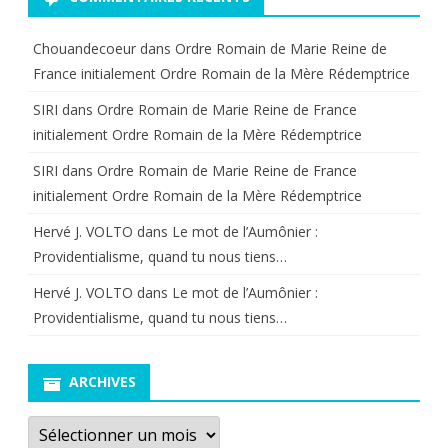
Chouandecoeur
dans
Ordre Romain de Marie Reine de
France initialement Ordre Romain de la Mère Rédemptrice
SIRI
dans
Ordre Romain de Marie Reine de France
initialement Ordre Romain de la Mère Rédemptrice
SIRI
dans
Ordre Romain de Marie Reine de France
initialement Ordre Romain de la Mère Rédemptrice
Hervé J. VOLTO
dans
Le mot de l’Aumônier :
Providentialisme, quand tu nous tiens…
Hervé J. VOLTO
dans
Le mot de l’Aumônier :
Providentialisme, quand tu nous tiens…
ARCHIVES
Archives