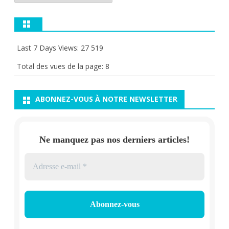
Last 7 Days Views:
27 519
Total des vues de la page:
8
ABONNEZ-VOUS À NOTRE NEWSLETTER
Ne manquez pas nos derniers articles!