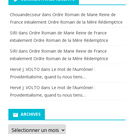
Chouandecoeur
dans
Ordre Romain de Marie Reine de
France initialement Ordre Romain de la Mère Rédemptrice
SIRI
dans
Ordre Romain de Marie Reine de France
initialement Ordre Romain de la Mère Rédemptrice
SIRI
dans
Ordre Romain de Marie Reine de France
initialement Ordre Romain de la Mère Rédemptrice
Hervé J. VOLTO
dans
Le mot de l’Aumônier :
Providentialisme, quand tu nous tiens…
Hervé J. VOLTO
dans
Le mot de l’Aumônier :
Providentialisme, quand tu nous tiens…
ARCHIVES
Archives