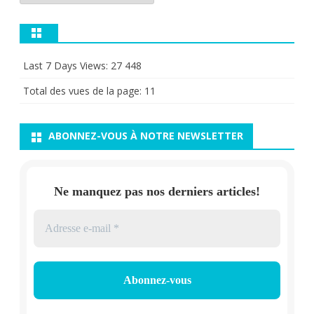
Last 7 Days Views:
27 448
Total des vues de la page:
11
ABONNEZ-VOUS À NOTRE NEWSLETTER
Ne manquez pas nos derniers articles!