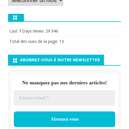
Last 7 Days Views:
29 946
Total des vues de la page:
13
ABONNEZ-VOUS À NOTRE NEWSLETTER
Ne manquez pas nos derniers articles!