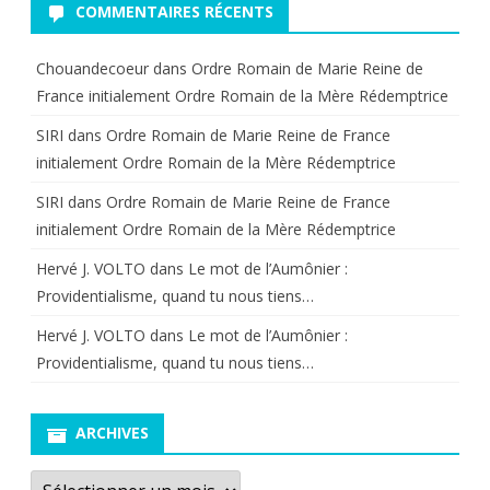
COMMENTAIRES RÉCENTS
Chouandecoeur
dans
Ordre Romain de Marie Reine de
France initialement Ordre Romain de la Mère Rédemptrice
SIRI
dans
Ordre Romain de Marie Reine de France
initialement Ordre Romain de la Mère Rédemptrice
SIRI
dans
Ordre Romain de Marie Reine de France
initialement Ordre Romain de la Mère Rédemptrice
Hervé J. VOLTO
dans
Le mot de l’Aumônier :
Providentialisme, quand tu nous tiens…
Hervé J. VOLTO
dans
Le mot de l’Aumônier :
Providentialisme, quand tu nous tiens…
ARCHIVES
Archives