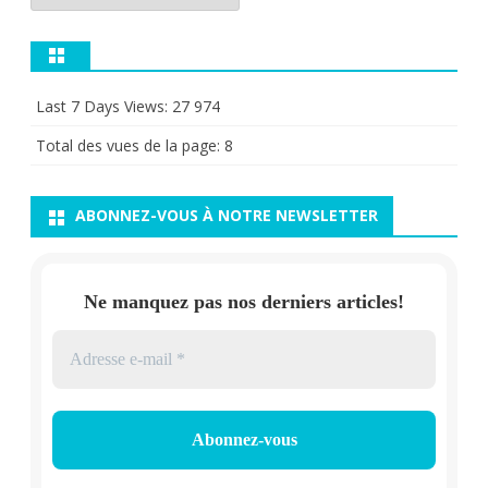
Last 7 Days Views:
27 974
Total des vues de la page:
8
ABONNEZ-VOUS À NOTRE NEWSLETTER
Ne manquez pas nos derniers articles!