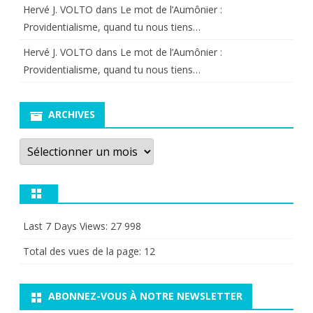
Hervé J. VOLTO
dans
Le mot de l’Aumônier :
Providentialisme, quand tu nous tiens…
Hervé J. VOLTO
dans
Le mot de l’Aumônier :
Providentialisme, quand tu nous tiens…
ARCHIVES
Archives
Last 7 Days Views:
27 998
Total des vues de la page:
12
ABONNEZ-VOUS À NOTRE NEWSLETTER