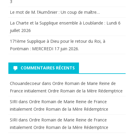
3
Le mot de M. l’Aumônier : Un coup de maître…
La Charte et la Supplique ensemble à Loublande : Lundi 6
juillet 2026
171ème Supplique à Dieu pour le retour du Roi, à
Pontmain : MERCREDI 17 juin 2026.
COMMENTAIRES RÉCENTS
Chouandecoeur
dans
Ordre Romain de Marie Reine de
France initialement Ordre Romain de la Mère Rédemptrice
SIRI
dans
Ordre Romain de Marie Reine de France
initialement Ordre Romain de la Mère Rédemptrice
SIRI
dans
Ordre Romain de Marie Reine de France
initialement Ordre Romain de la Mère Rédemptrice