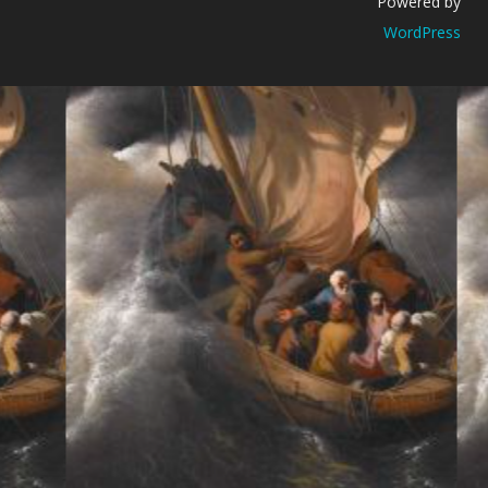
Powered by
WordPress