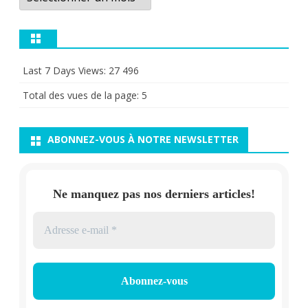
Last 7 Days Views:
27 496
Total des vues de la page:
5
ABONNEZ-VOUS À NOTRE NEWSLETTER
Ne manquez pas nos derniers articles!