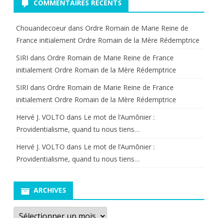
COMMENTAIRES RÉCENTS
Chouandecoeur
dans
Ordre Romain de Marie Reine de
France initialement Ordre Romain de la Mère Rédemptrice
SIRI
dans
Ordre Romain de Marie Reine de France
initialement Ordre Romain de la Mère Rédemptrice
SIRI
dans
Ordre Romain de Marie Reine de France
initialement Ordre Romain de la Mère Rédemptrice
Hervé J. VOLTO
dans
Le mot de l’Aumônier :
Providentialisme, quand tu nous tiens…
Hervé J. VOLTO
dans
Le mot de l’Aumônier :
Providentialisme, quand tu nous tiens…
ARCHIVES
Archives