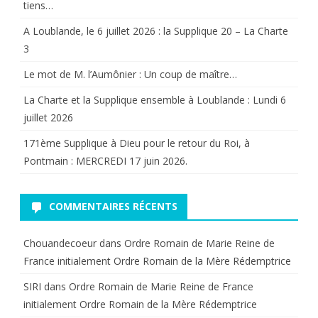
tiens…
A Loublande, le 6 juillet 2026 : la Supplique 20 – La Charte
3
Le mot de M. l’Aumônier : Un coup de maître…
La Charte et la Supplique ensemble à Loublande : Lundi 6
juillet 2026
171ème Supplique à Dieu pour le retour du Roi, à
Pontmain : MERCREDI 17 juin 2026.
COMMENTAIRES RÉCENTS
Chouandecoeur
dans
Ordre Romain de Marie Reine de
France initialement Ordre Romain de la Mère Rédemptrice
SIRI
dans
Ordre Romain de Marie Reine de France
initialement Ordre Romain de la Mère Rédemptrice