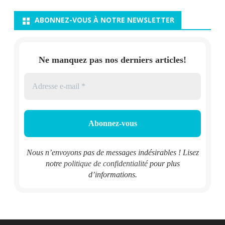
ABONNEZ-VOUS À NOTRE NEWSLETTER
Ne manquez pas nos derniers articles!
Nous n’envoyons pas de messages indésirables ! Lisez
notre
politique de confidentialité
pour plus
d’informations.