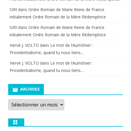
SIRI
dans
Ordre Romain de Marie Reine de France
initialement Ordre Romain de la Mère Rédemptrice
SIRI
dans
Ordre Romain de Marie Reine de France
initialement Ordre Romain de la Mère Rédemptrice
Hervé J. VOLTO
dans
Le mot de l’Aumônier :
Providentialisme, quand tu nous tiens…
Hervé J. VOLTO
dans
Le mot de l’Aumônier :
Providentialisme, quand tu nous tiens…
ARCHIVES
Archives