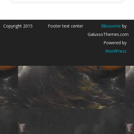
Copyright 2015
Footer text center
Ribosome
by
GalussoThemes.com
Powered by
WordPress