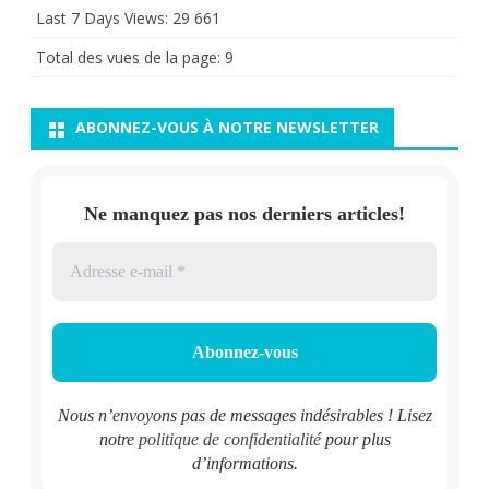
Last 7 Days Views:
29 661
Total des vues de la page:
9
ABONNEZ-VOUS À NOTRE NEWSLETTER
Ne manquez pas nos derniers articles!
Nous n’envoyons pas de messages indésirables ! Lisez
notre
politique de confidentialité
pour plus
d’informations.