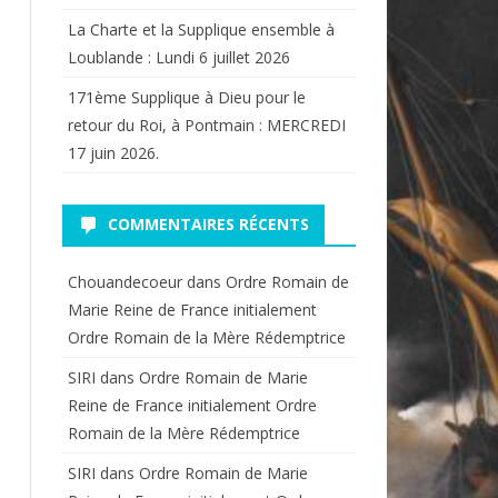
La Charte et la Supplique ensemble à
Loublande : Lundi 6 juillet 2026
171ème Supplique à Dieu pour le
retour du Roi, à Pontmain : MERCREDI
17 juin 2026.
COMMENTAIRES RÉCENTS
Chouandecoeur
dans
Ordre Romain de
Marie Reine de France initialement
Ordre Romain de la Mère Rédemptrice
SIRI
dans
Ordre Romain de Marie
Reine de France initialement Ordre
Romain de la Mère Rédemptrice
SIRI
dans
Ordre Romain de Marie