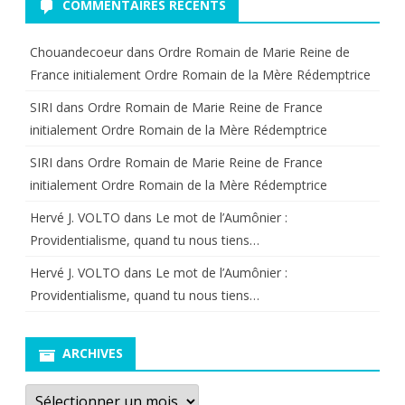
COMMENTAIRES RÉCENTS
Chouandecoeur
dans
Ordre Romain de Marie Reine de
France initialement Ordre Romain de la Mère Rédemptrice
SIRI
dans
Ordre Romain de Marie Reine de France
initialement Ordre Romain de la Mère Rédemptrice
SIRI
dans
Ordre Romain de Marie Reine de France
initialement Ordre Romain de la Mère Rédemptrice
Hervé J. VOLTO
dans
Le mot de l’Aumônier :
Providentialisme, quand tu nous tiens…
Hervé J. VOLTO
dans
Le mot de l’Aumônier :
Providentialisme, quand tu nous tiens…
ARCHIVES
Archives