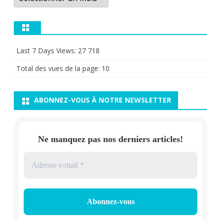
Last 7 Days Views:
27 718
Total des vues de la page:
10
ABONNEZ-VOUS À NOTRE NEWSLETTER
Ne manquez pas nos derniers articles!