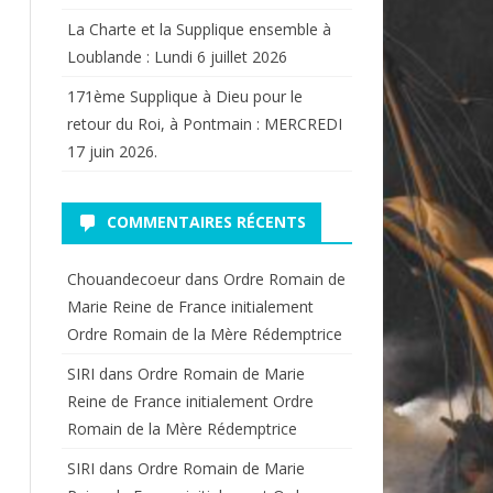
La Charte et la Supplique ensemble à
Loublande : Lundi 6 juillet 2026
171ème Supplique à Dieu pour le
retour du Roi, à Pontmain : MERCREDI
17 juin 2026.
COMMENTAIRES RÉCENTS
Chouandecoeur
dans
Ordre Romain de
Marie Reine de France initialement
Ordre Romain de la Mère Rédemptrice
SIRI
dans
Ordre Romain de Marie
Reine de France initialement Ordre
Romain de la Mère Rédemptrice
SIRI
dans
Ordre Romain de Marie